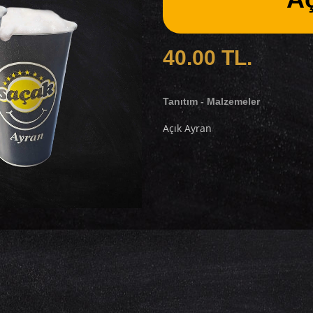
40.00 TL.
Tanıtım - Malzemeler
Açık Ayran