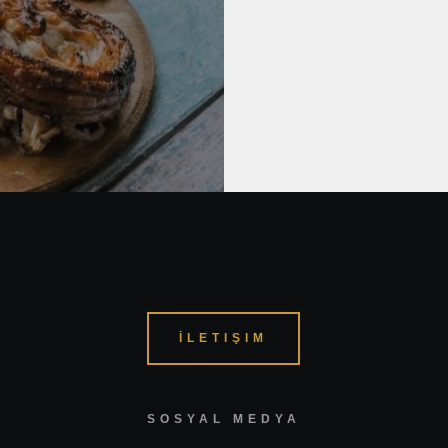
İLETIŞIM
SOSYAL MEDYA