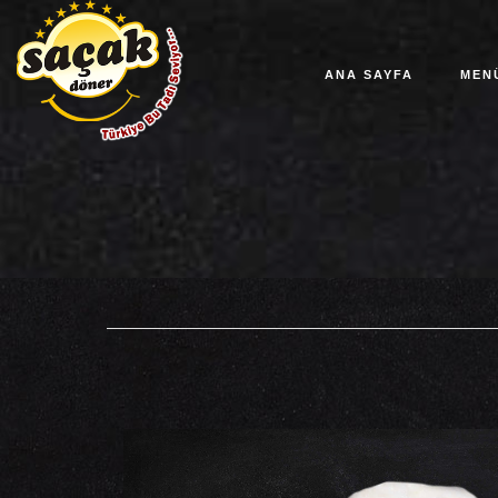
ANA SAYFA
MEN