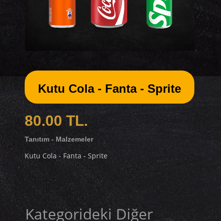
Kutu Cola - Fanta - Sprite
80.00 TL.
Tanıtım - Malzemeler
Kutu Cola - Fanta - Sprite
Kategorideki Diğer