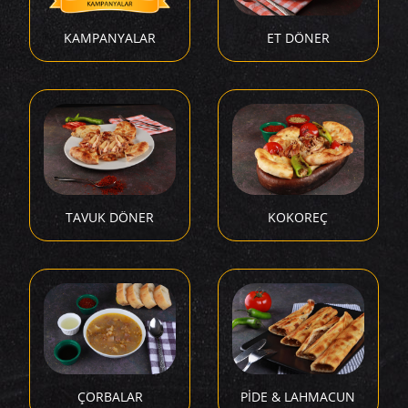
KAMPANYALAR
ET DÖNER
TAVUK DÖNER
KOKOREÇ
ÇORBALAR
PİDE & LAHMACUN