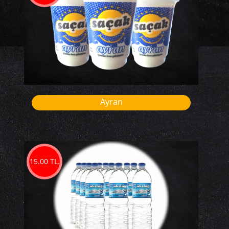
Ayran
15.00 TL.