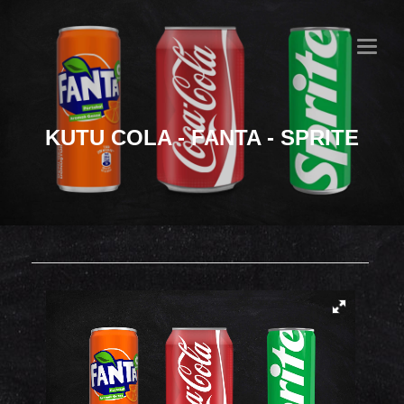
MENU
KUTU COLA - FANTA - SPRITE