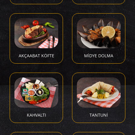
AKÇAABAT KÖFTE
MİDYE DOLMA
KAHVALTI
TANTUNİ