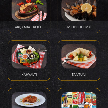
AKÇAABAT KÖFTE
MİDYE DOLMA
KAHVALTI
TANTUNİ