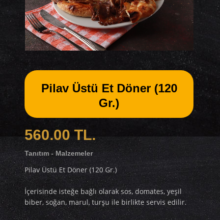
Pilav Üstü Et Döner (120
Gr.)
560.00 TL.
Tanıtım - Malzemeler
Pilav Üstü Et Döner (120 Gr.)
İçerisinde isteğe bağlı olarak sos, domates, yeşil
biber, soğan, marul, turşu ile birlikte servis edilir.