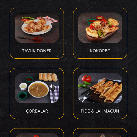
TAVUK DÖNER
KOKOREÇ
ÇORBALAR
PİDE & LAHMACUN