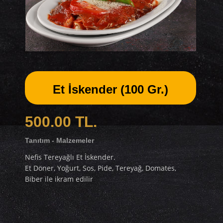
Et İskender (100 Gr.)
500.00 TL.
Tanıtım - Malzemeler
Nefis Tereyağlı Et İskender.
Et Döner, Yoğurt, Sos, Pide, Tereyağ, Domates,
Biber ile ikram edilir