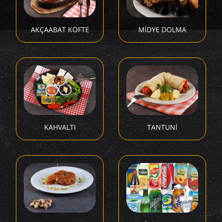
AKÇAABAT KÖFTE
MİDYE DOLMA
KAHVALTI
TANTUNİ