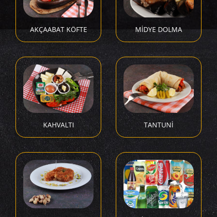
AKÇAABAT KÖFTE
MİDYE DOLMA
KAHVALTI
TANTUNİ