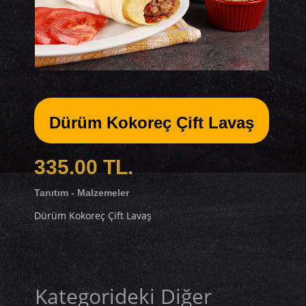
Dürüm Kokoreç Çift Lavaş
335.00 TL.
Tanıtım - Malzemeler
Dürüm Kokoreç Çift Lavaş
Kategorideki Diğer