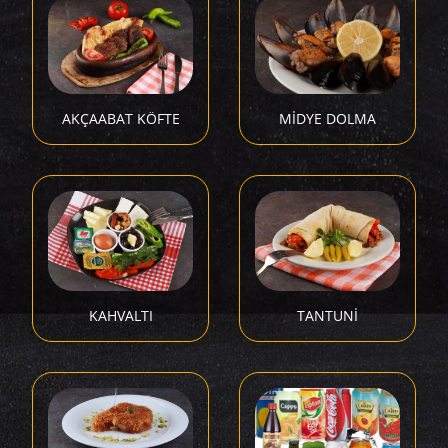
AKÇAABAT KÖFTE
MİDYE DOLMA
KAHVALTI
TANTUNİ