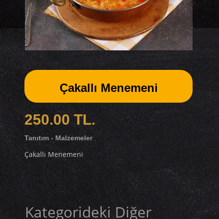
Çakallı Menemeni
250.00 TL.
Tanıtım - Malzemeler
Çakallı Menemeni
Kategorideki Diğer